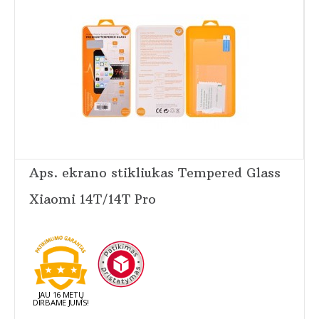
Aps. ekrano stikliukas Tempered Glass
Xiaomi 14T/14T Pro
JAU 16 METŲ
DIRBAME JUMS!