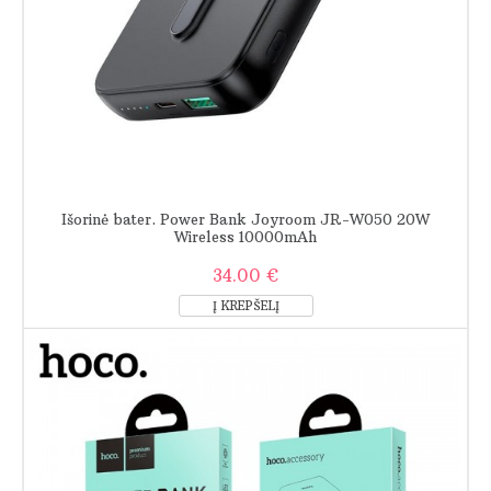
Išorinė bater. Power Bank Joyroom JR-W050 20W
Wireless 10000mAh
34.00 €