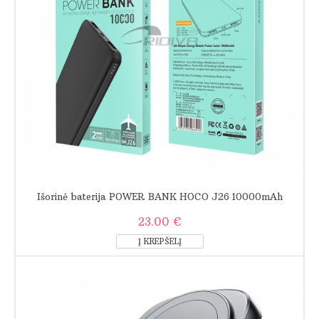
Išorinė baterija POWER BANK HOCO J26 10000mAh
23.00 €