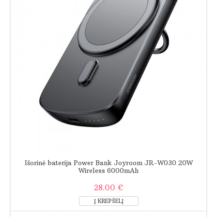
Išorinė baterija Power Bank Joyroom JR-W030 20W
Wireless 6000mAh
28.00 €