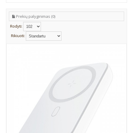
Prekių palyginimas (0)
Rodyti:
Rikiuoti: