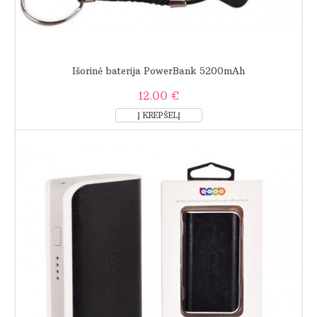
Išorinė baterija PowerBank 5200mAh
12.00 €