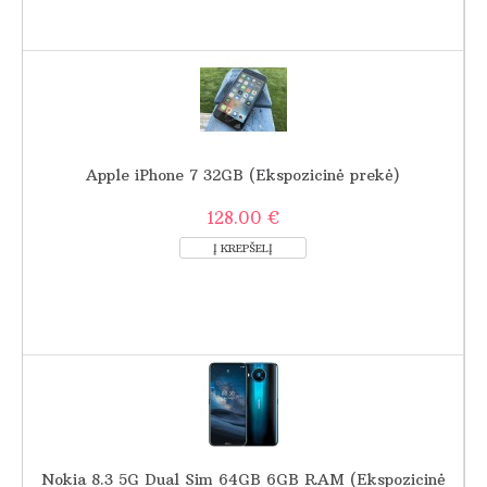
Apple iPhone 7 32GB (Ekspozicinė prekė)
128.00 €
Nokia 8.3 5G Dual Sim 64GB 6GB RAM (Ekspozicinė