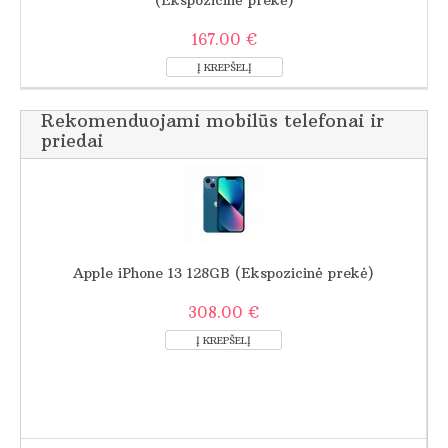
167.00 €
Rekomenduojami mobilūs telefonai ir
priedai
Apple iPhone 13 128GB (Ekspozicinė prekė)
308.00 €