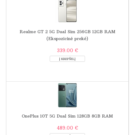
Realme GT 2 5G Dual Sim 256GB 12GB RAM
(Ekspozicinė prekė)
339.00 €
OnePlus 10T 5G Dual Sim 128GB 8GB RAM
489.00 €