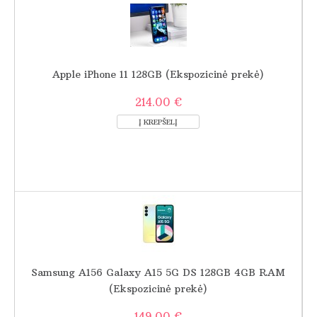
Apple iPhone 11 128GB (Ekspozicinė prekė)
214.00 €
Samsung A156 Galaxy A15 5G DS 128GB 4GB RAM
(Ekspozicinė prekė)
149.00 €