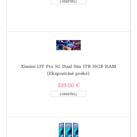
Xiaomi 13T Pro 5G Dual Sim 1TB 16GB RAM
(Ekspozicinė prekė)
539.00 €