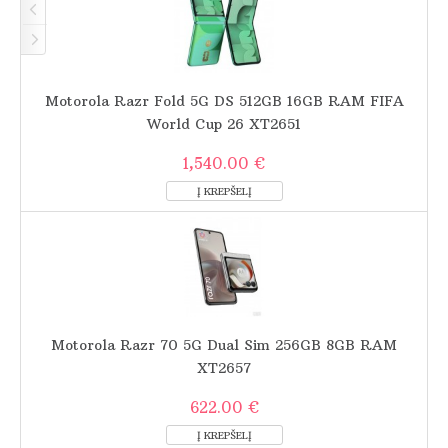
Motorola Razr Fold 5G DS 512GB 16GB RAM FIFA
World Cup 26 XT2651
1,540.00 €
Motorola Razr 70 5G Dual Sim 256GB 8GB RAM
XT2657
622.00 €