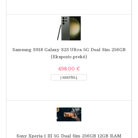
Samsung S918 Galaxy S23 Ultra 5G Dual Sim 256GB
(Ekspozic.prekė)
498.00 €
Sony Xperia 1 III 5G Dual Sim 256GB 12GB RAM