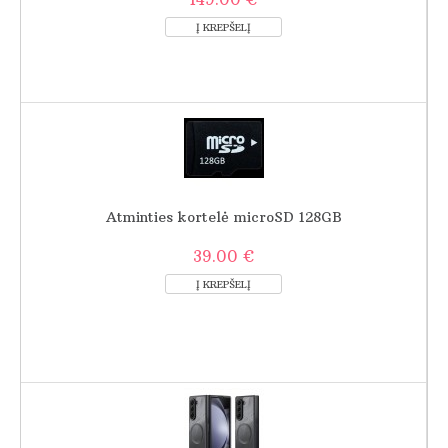
Atminties kortelė microSD 128GB
39.00 €