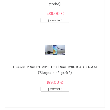
prekė)
289.00 €
Huawei P Smart 2021 Dual Sim 128GB 4GB RAM
(Ekspozicinė prekė)
189.00 €