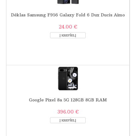
Dėklas Samsung F956 Galaxy Fold 6 Dux Ducis Aimo
24.00 €
Google Pixel 8a 5G 128GB 8GB RAM
396.00 €