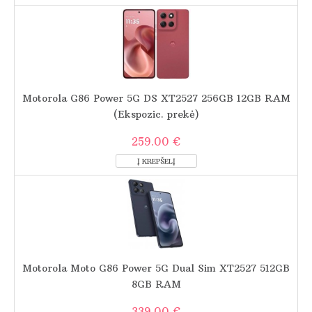
Motorola G86 Power 5G DS XT2527 256GB 12GB RAM
(Ekspozic. prekė)
259.00 €
Motorola Moto G86 Power 5G Dual Sim XT2527 512GB
8GB RAM
339.00 €