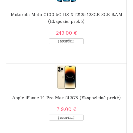
Motorola Moto G100 5G DS XT2125 128GB 8GB RAM
(Ekspozic. prekė)
249.00 €
Apple iPhone 14 Pro Max 512GB (Ekspozicinė prekė)
719.00 €