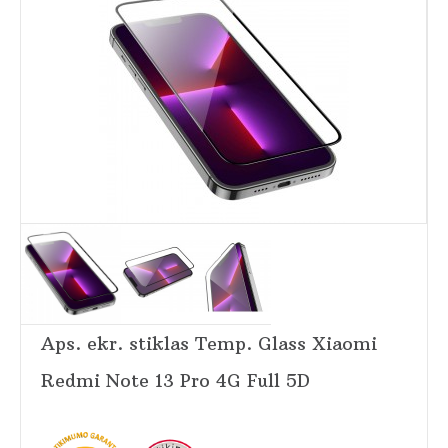
Aps. ekr. stiklas Temp. Glass Xiaomi
Redmi Note 13 Pro 4G Full 5D