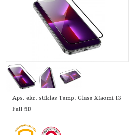
Aps. ekr. stiklas Temp. Glass Xiaomi 13
Full 5D