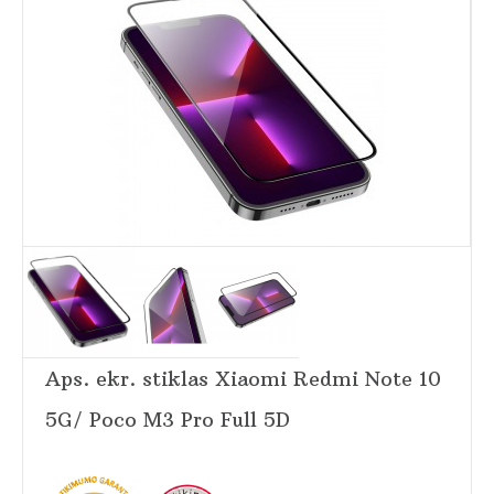
Aps. ekr. stiklas Xiaomi Redmi Note 10
5G/ Poco M3 Pro Full 5D