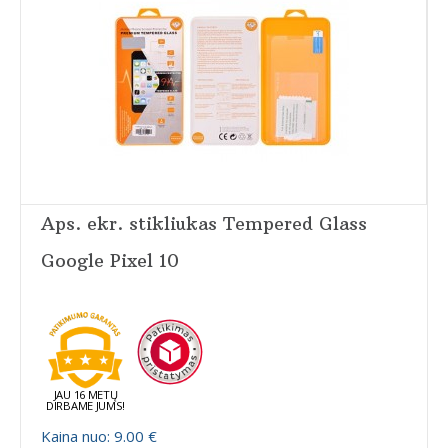
Aps. ekr. stikliukas Tempered Glass
Google Pixel 10
JAU 16 METŲ
DIRBAME JUMS!
Kaina nuo: 9.00 €