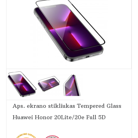
Aps. ekrano stikliukas Tempered Glass
Huawei Honor 20Lite/20e Full 5D