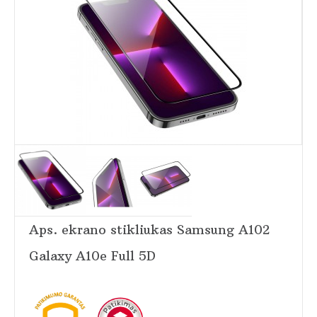
Aps. ekrano stikliukas Samsung A102
Galaxy A10e Full 5D