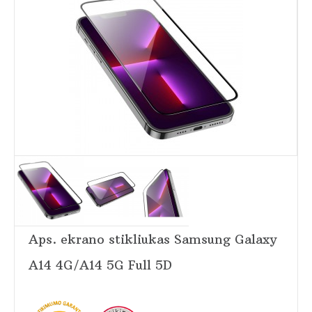
Aps. ekrano stikliukas Samsung Galaxy
A14 4G/A14 5G Full 5D