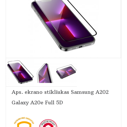
Aps. ekrano stikliukas Samsung A202
Galaxy A20e Full 5D