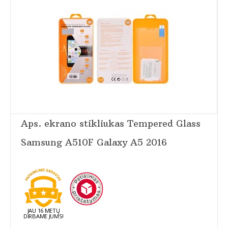
Aps. ekrano stikliukas Tempered Glass
Samsung A510F Galaxy A5 2016
JAU 16 METŲ
DIRBAME JUMS!