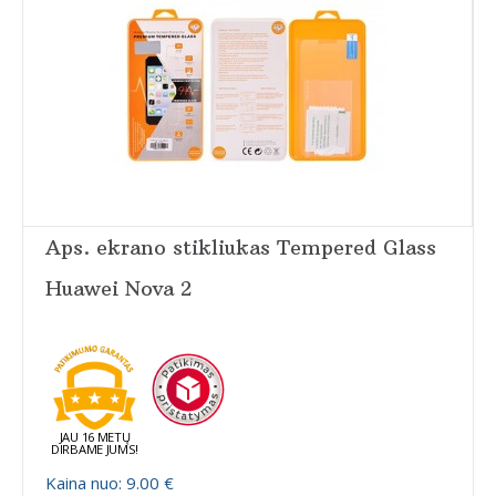
Aps. ekrano stikliukas Tempered Glass
Huawei Nova 2
JAU 16 METŲ
DIRBAME JUMS!
Kaina nuo: 9.00 €