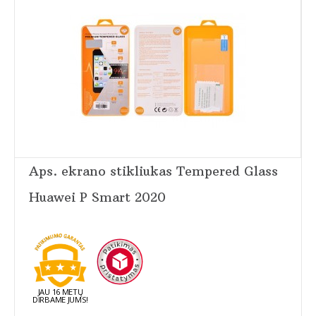
Aps. ekrano stikliukas Tempered Glass
Huawei P Smart 2020
JAU 16 METŲ
DIRBAME JUMS!