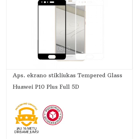
Aps. ekrano stikliukas Tempered Glass
Huawei P10 Plus Full 5D
JAU 16 METŲ
DIRBAME JUMS!