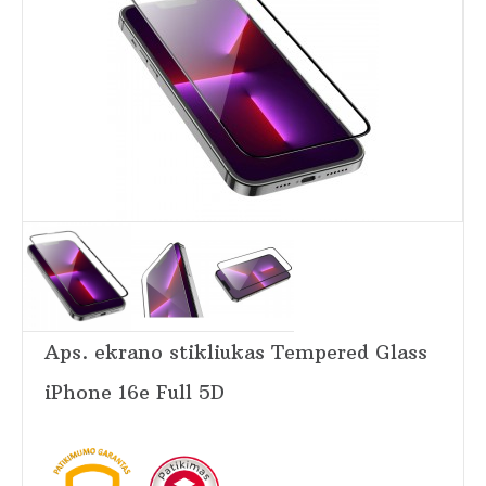
Aps. ekrano stikliukas Tempered Glass
iPhone 16e Full 5D