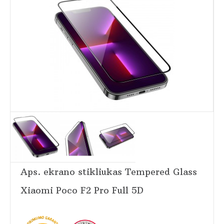
Aps. ekrano stikliukas Tempered Glass
Xiaomi Poco F2 Pro Full 5D