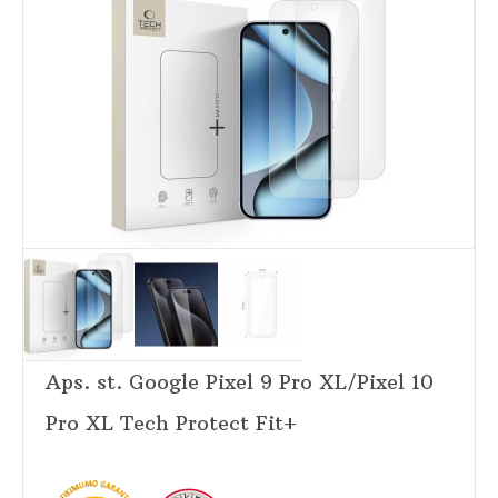
Aps. st. Google Pixel 9 Pro XL/Pixel 10
Pro XL Tech Protect Fit+