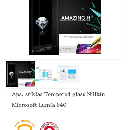
Aps. stiklas Tempered glass Nillkin
Microsoft Lumia 640