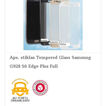
Aps. stiklas Tempered Glass Samsung
G928 S6 Edge Plus Full
JAU 16 METŲ
DIRBAME JUMS!