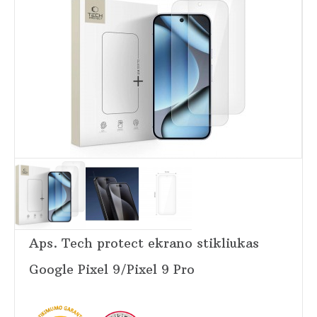
Aps. Tech protect ekrano stikliukas
Google Pixel 9/Pixel 9 Pro