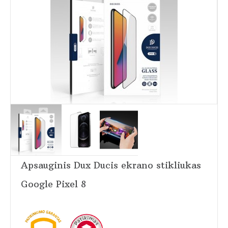
Apsauginis Dux Ducis ekrano stikliukas
Google Pixel 8