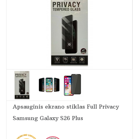
Apsauginis ekrano stiklas Full Privacy
Samsung Galaxy S26 Plus