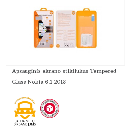
Apsauginis ekrano stikliukas Tempered
Glass Nokia 6.1 2018
JAU 16 METŲ
DIRBAME JUMS!