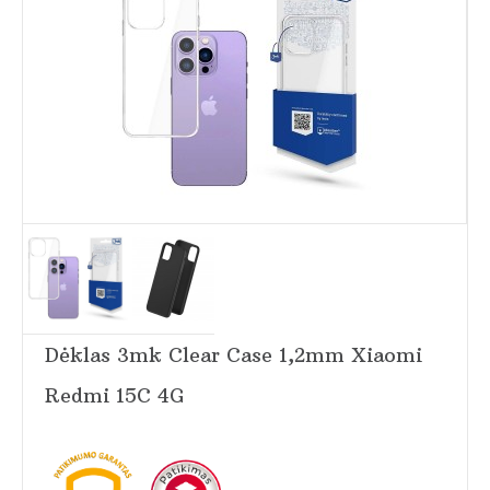
Dėklas 3mk Clear Case 1,2mm Xiaomi
Redmi 15C 4G