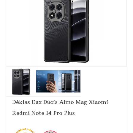
Dėklas Dux Ducis Aimo Mag Xiaomi
Redmi Note 14 Pro Plus