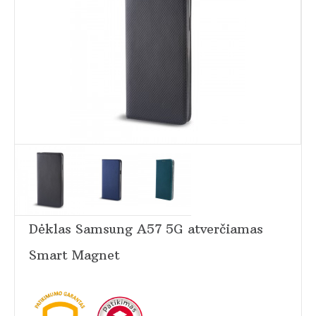
Dėklas Samsung A57 5G atverčiamas
Smart Magnet