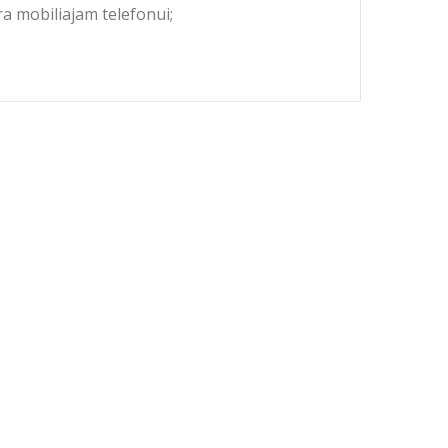
ra mobiliajam telefonui;