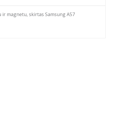
u ir magnetu, skirtas Samsung A57