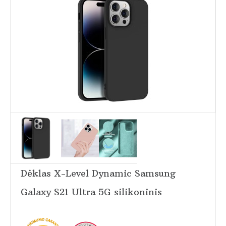
Dėklas X-Level Dynamic Samsung
Galaxy S21 Ultra 5G silikoninis