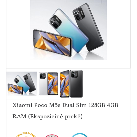
Xiaomi Poco M5s Dual Sim 128GB 4GB
RAM (Ekspozicinė prekė)