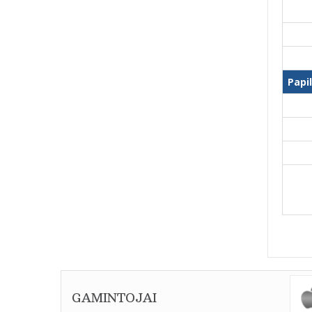
Papi
GAMINTOJAI