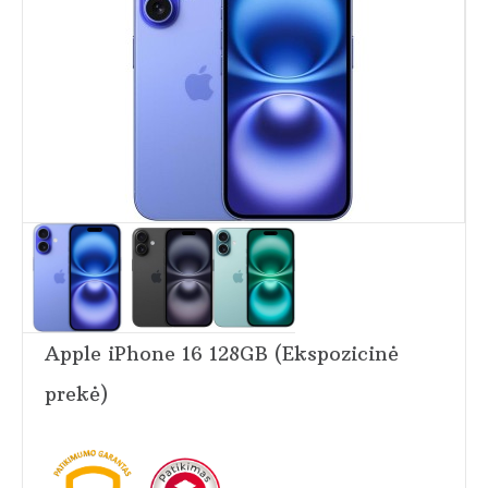
Apple iPhone 16 128GB (Ekspozicinė
prekė)