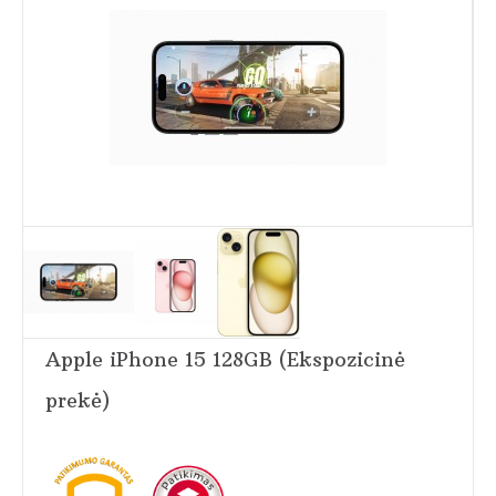
Apple iPhone 15 128GB (Ekspozicinė
prekė)