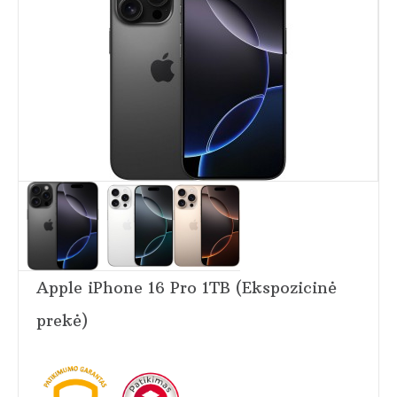
Apple iPhone 16 Pro 1TB (Ekspozicinė
prekė)