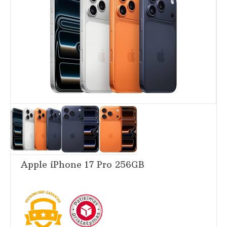
Apple iPhone 17 Pro 256GB