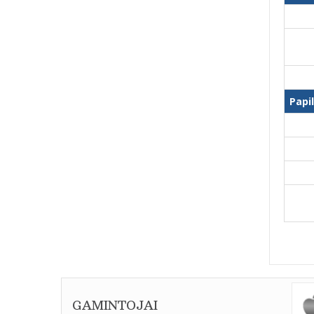
Papi
GAMINTOJAI