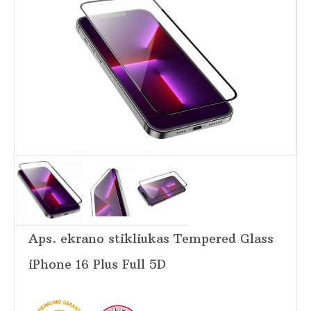
Aps. ekrano stikliukas Tempered Glass
iPhone 16 Plus Full 5D