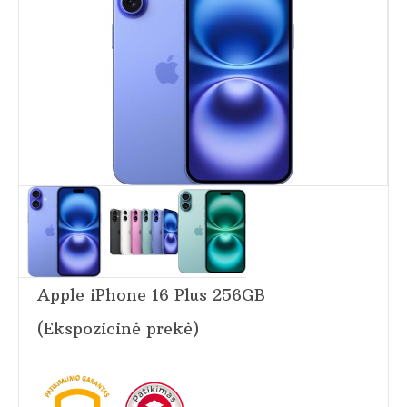
Apple iPhone 16 Plus 256GB
(Ekspozicinė prekė)