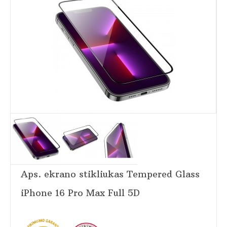
Aps. ekrano stikliukas Tempered Glass
iPhone 16 Pro Max Full 5D