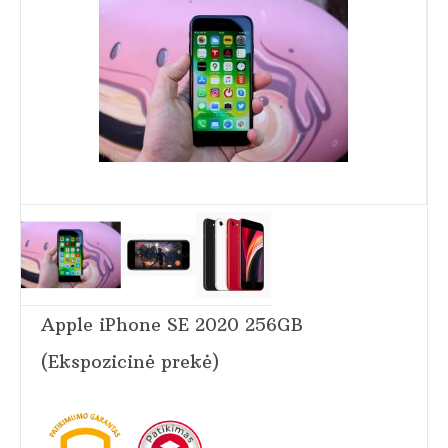
Apple iPhone SE 2020 256GB
(Ekspozicinė prekė)