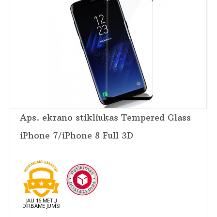
Aps. ekrano stikliukas Tempered Glass
iPhone 7/iPhone 8 Full 3D
JAU 16 METŲ
DIRBAME JUMS!