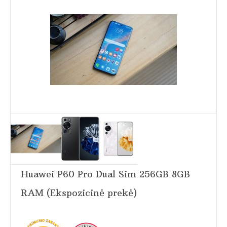
Huawei P60 Pro Dual Sim 256GB 8GB
RAM (Ekspozicinė prekė)